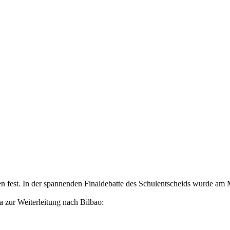
n fest. In der spannenden Finaldebatte des Schulentscheids wurde am M
 zur Weiterleitung nach Bilbao: