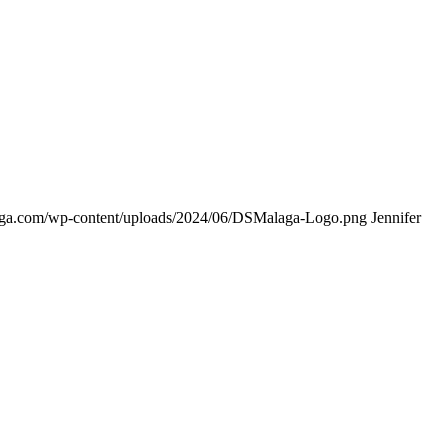
aga.com/wp-content/uploads/2024/06/DSMalaga-Logo.png
Jennifer