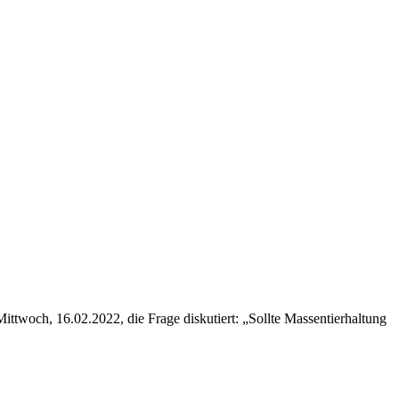
ittwoch, 16.02.2022, die Frage diskutiert: „Sollte Massentierhaltung