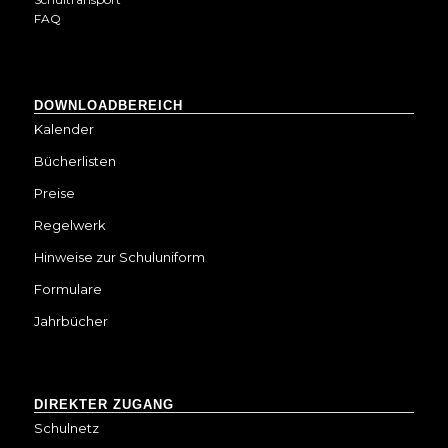
FAQ
DOWNLOADBEREICH
Kalender
Bücherlisten
Preise
Regelwerk
Hinweise zur Schuluniform
Formulare
Jahrbücher
DIREKTER ZUGANG
Schulnetz