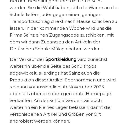
Bei den Bestellungen über die Firma Sainz
werden Sie die Wahl haben, sich die Waren an die
Schule liefern, oder gegen einen geringen
Transportzuschlag direkt nach Hause schicken zu
lassen. In der kommenden Woche wird uns die
Firma Sainz einen Zugangscode zuschicken, mit
dem wir dann Zugang zu den Artikeln der
Deutschen Schule Málaga haben werden.
Der Verkauf der
Sportkleidung
wird zunächst
weiterhin über die Seite des Schulshops
abgewickelt, allerdings hat Sainz auch die
Produktion dieser Artikel übernommen und wird
sie dann voraussichtlich ab November 2023
ebenfalls über die oben genannte Homepage
verkaufen. An der Schule werden wir auch
weiterhin ein kleines Lager belassen, damit die
verschiedenen Artikel und Größen vor Ort
anprobiert werden können.