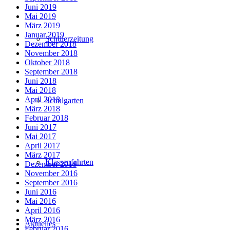
Juni 2019
Mai 2019
März 2019
Januar 2019
Schülerzeitung
Dezember 2018
November 2018
Oktober 2018
September 2018
Juni 2018
Mai 2018
April 2018
Schulgarten
März 2018
Februar 2018
Juni 2017
Mai 2017
April 2017
März 2017
Klassenfahrten
Dezember 2016
November 2016
September 2016
Juni 2016
Mai 2016
April 2016
März 2016
Aktuelles
Februar 2016