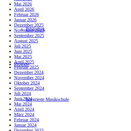
Mai 2026
April 2026
Februar 2026
Januar 2026
Dezember 2025
Bibliothek
November 2025
September 2025
August 2025
Juli 2025
Juni 2025
Mai 2025
April 2025
Projekte
Februar 2025
Dezember 2024
November 2024
Oktober 2024
September 2024
Juli 2024
Juni 2024
Integrierte Musikschule
Mai 2024
April 2024
März 2024
Februar 2024
Januar 2024
Dezember 2023