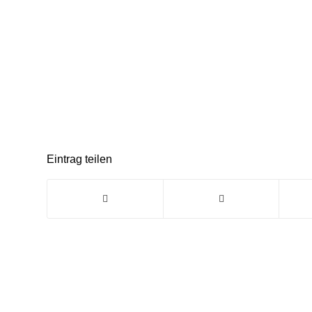
Eintrag teilen