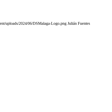
tent/uploads/2024/06/DSMalaga-Logo.png
Julián Fuentes