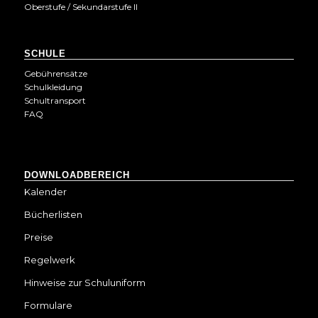
Oberstufe / Sekundarstufe II
SCHULE
Gebührensätze
Schulkleidung
Schultransport
FAQ
DOWNLOADBEREICH
Kalender
Bücherlisten
Preise
Regelwerk
Hinweise zur Schuluniform
Formulare