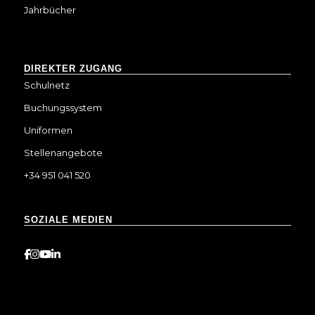
Jahrbücher
DIREKTER ZUGANG
Schulnetz
Buchungssystem
Uniformen
Stellenangebote
+34 951 041 520
SOZIALE MEDIEN