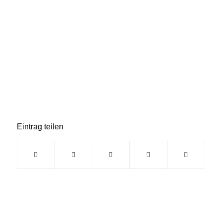
Eintrag teilen