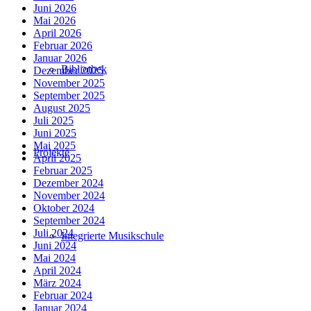
Juni 2026
Mai 2026
April 2026
Februar 2026
Januar 2026
Bibliothek
Dezember 2025
November 2025
September 2025
August 2025
Juli 2025
Juni 2025
Mai 2025
Projekte
April 2025
Februar 2025
Dezember 2024
November 2024
Oktober 2024
September 2024
Juli 2024
Integrierte Musikschule
Juni 2024
Mai 2024
April 2024
März 2024
Februar 2024
Januar 2024