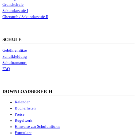
Grundschule
Sekundarstufe I
Oberstufe / Sekundarstufe II
SCHULE
Gebührensätze
Schulkleidung
Schultransport
FAQ
DOWNLOADBEREICH
Kalender
Bücherlisten
Preise
Regelwerk
Hinweise zur Schuluniform
Formulare