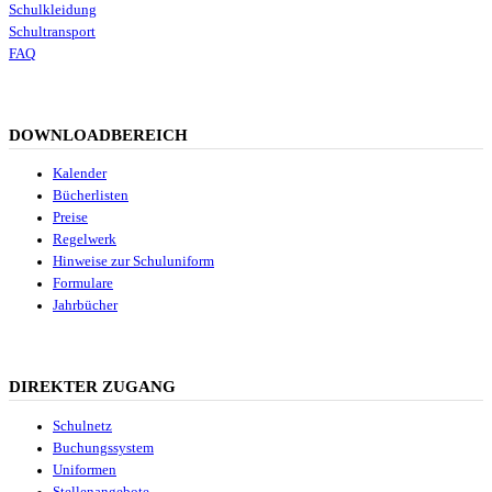
Schulkleidung
Schultransport
FAQ
DOWNLOADBEREICH
Kalender
Bücherlisten
Preise
Regelwerk
Hinweise zur Schuluniform
Formulare
Jahrbücher
DIREKTER ZUGANG
Schulnetz
Buchungssystem
Uniformen
Stellenangebote