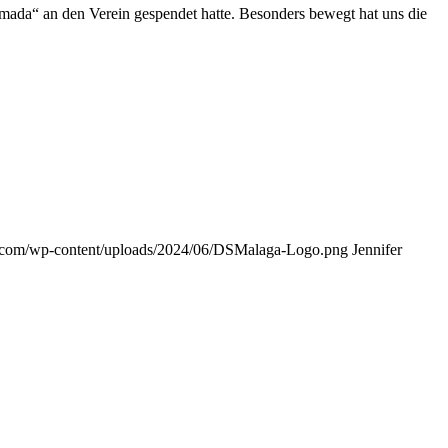
mada“ an den Verein gespendet hatte. Besonders bewegt hat uns die
.com/wp-content/uploads/2024/06/DSMalaga-Logo.png
Jennifer