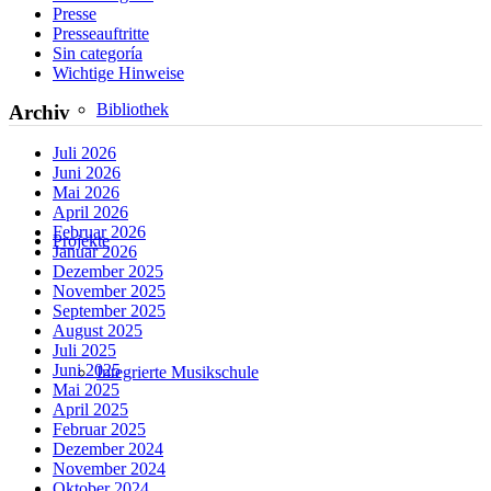
Presse
Presseauftritte
Sin categoría
Wichtige Hinweise
Bibliothek
Archiv
Juli 2026
Juni 2026
Mai 2026
April 2026
Februar 2026
Projekte
Januar 2026
Dezember 2025
November 2025
September 2025
August 2025
Juli 2025
Juni 2025
Integrierte Musikschule
Mai 2025
April 2025
Februar 2025
Dezember 2024
November 2024
Oktober 2024