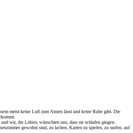
inem meist keine Luft zum Atmen lässt und keine Ruhe gibt. Die
vorkommt.
und wir, die Lehrer, wünschten uns, dass sie schlafen gingen.
senzimmer gewohnt sind, zu lachen, Karten zu spielen, zu surfen, auf