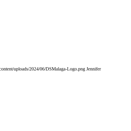
content/uploads/2024/06/DSMalaga-Logo.png
Jennifer