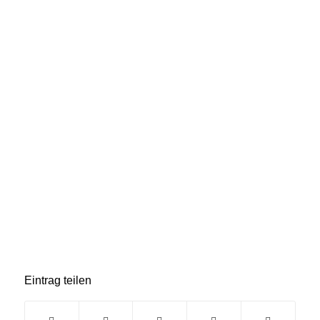
Eintrag teilen