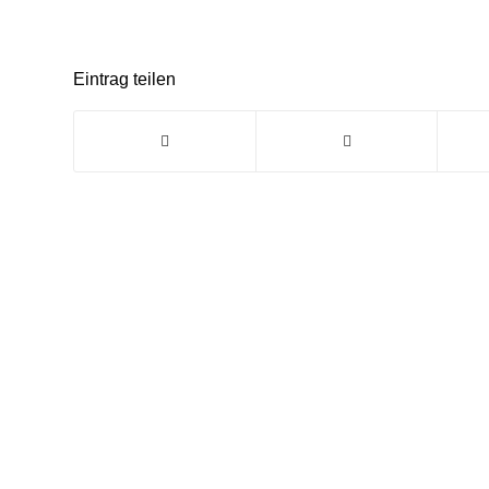
Eintrag teilen