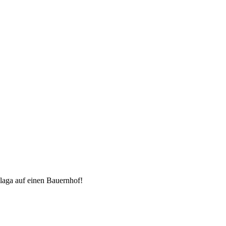
laga auf einen Bauernhof!