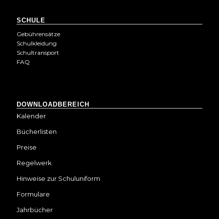
SCHULE
Gebührensätze
Schulkleidung
Schultransport
FAQ
DOWNLOADBEREICH
Kalender
Bücherlisten
Preise
Regelwerk
Hinweise zur Schuluniform
Formulare
Jahrbücher