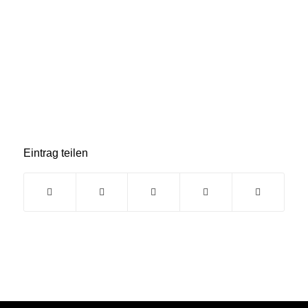
Eintrag teilen