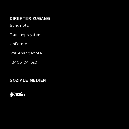
DIREKTER ZUGANG
Schulnetz
Buchungssystem
Uniformen
Stellenangebote
+34 951 041 520
SOZIALE MEDIEN