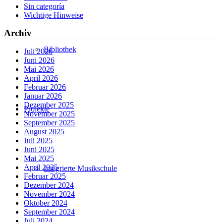
Sin categoría
Wichtige Hinweise
Archiv
Bibliothek
Juli 2026
Juni 2026
Mai 2026
April 2026
Februar 2026
Januar 2026
Dezember 2025
Projekte
November 2025
September 2025
August 2025
Juli 2025
Juni 2025
Mai 2025
April 2025
Integrierte Musikschule
Februar 2025
Dezember 2024
November 2024
Oktober 2024
September 2024
Juli 2024