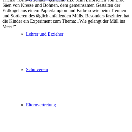
Säen von Kresse und Bohnen, dem gemeinsamen Gestalten der
Erdkugel aus einem Papierlampion und Farbe sowie beim Trennen
und Sortieren des täglich anfallenden Mülls. Besonders fasziniert hat
die Kinder ein Experiment zum Thema: „Wie gelangt der Müll ins
Meer?“
Lehrer und Erzieher
Schulverein
Elternvertretung