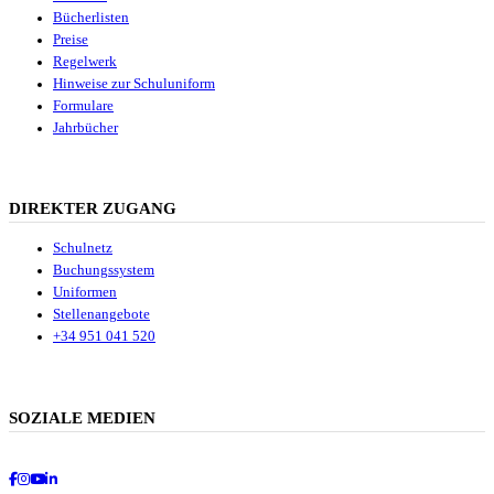
Bücherlisten
Preise
Regelwerk
Hinweise zur Schuluniform
Formulare
Jahrbücher
DIREKTER ZUGANG
Schulnetz
Buchungssystem
Uniformen
Stellenangebote
+34 951 041 520
SOZIALE MEDIEN