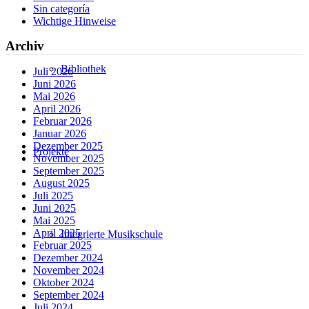
Sin categoría
Wichtige Hinweise
Archiv
Bibliothek
Juli 2026
Juni 2026
Mai 2026
April 2026
Februar 2026
Januar 2026
Dezember 2025
Projekte
November 2025
September 2025
August 2025
Juli 2025
Juni 2025
Mai 2025
April 2025
Integrierte Musikschule
Februar 2025
Dezember 2024
November 2024
Oktober 2024
September 2024
Juli 2024