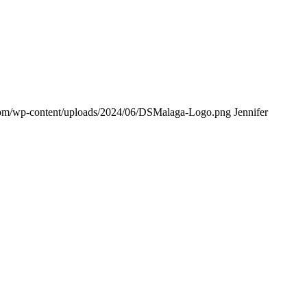
com/wp-content/uploads/2024/06/DSMalaga-Logo.png
Jennifer