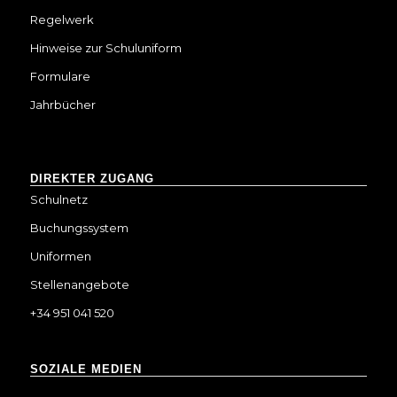
Regelwerk
Hinweise zur Schuluniform
Formulare
Jahrbücher
DIREKTER ZUGANG
Schulnetz
Buchungssystem
Uniformen
Stellenangebote
+34 951 041 520
SOZIALE MEDIEN