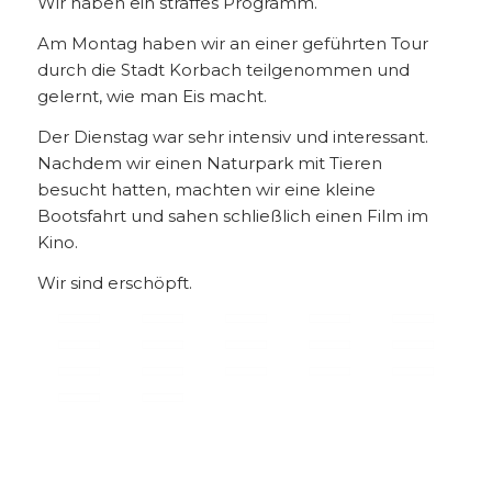
Wir haben ein straffes Programm.
Am Montag haben wir an einer geführten Tour
durch die Stadt Korbach teilgenommen und
gelernt, wie man Eis macht.
Der Dienstag war sehr intensiv und interessant.
Nachdem wir einen Naturpark mit Tieren
besucht hatten, machten wir eine kleine
Bootsfahrt und sahen schließlich einen Film im
Kino.
Wir sind erschöpft.