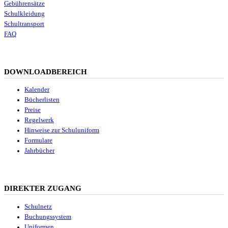
Gebührensätze
Schulkleidung
Schultransport
FAQ
DOWNLOADBEREICH
Kalender
Bücherlisten
Preise
Regelwerk
Hinweise zur Schuluniform
Formulare
Jahrbücher
DIREKTER ZUGANG
Schulnetz
Buchungssystem
Uniformen