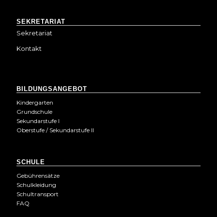
SEKRETARIAT
Sekretariat
Kontakt
BILDUNGSANGEBOT
Kindergarten
Grundschule
Sekundarstufe I
Oberstufe / Sekundarstufe II
SCHULE
Gebührensätze
Schulkleidung
Schultransport
FAQ