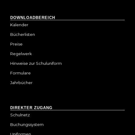
DOWNLOADBEREICH
Kalender
Bücherlisten
Preise
Regelwerk
Hinweise zur Schuluniform
Formulare
Jahrbücher
DIREKTER ZUGANG
Schulnetz
Buchungssystem
Uniformen