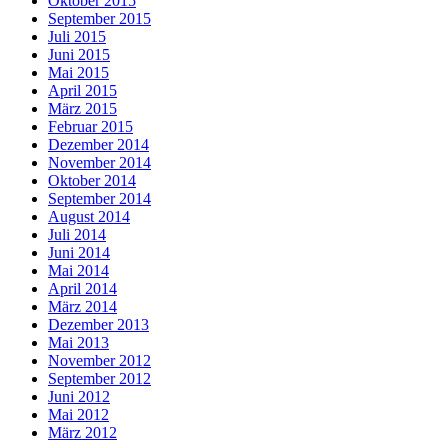
Oktober 2015
September 2015
Juli 2015
Juni 2015
Mai 2015
April 2015
März 2015
Februar 2015
Dezember 2014
November 2014
Oktober 2014
September 2014
August 2014
Juli 2014
Juni 2014
Mai 2014
April 2014
März 2014
Dezember 2013
Mai 2013
November 2012
September 2012
Juni 2012
Mai 2012
März 2012