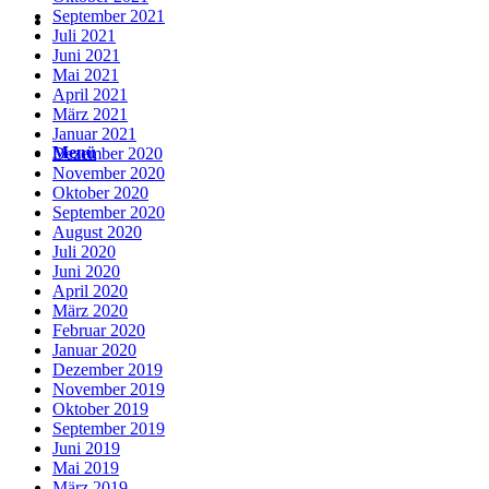
September 2021
Suche
Juli 2021
Juni 2021
Mai 2021
April 2021
März 2021
Januar 2021
Menü
Menü
Dezember 2020
November 2020
Oktober 2020
September 2020
August 2020
Juli 2020
Juni 2020
April 2020
März 2020
Februar 2020
Januar 2020
Dezember 2019
November 2019
Oktober 2019
September 2019
Juni 2019
Mai 2019
März 2019