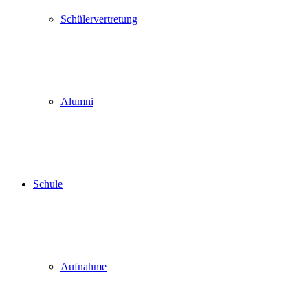
Schülervertretung
Alumni
Schule
Aufnahme