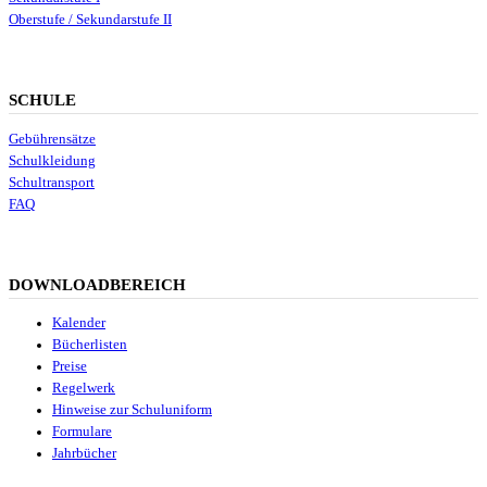
Oberstufe / Sekundarstufe II
SCHULE
Gebührensätze
Schulkleidung
Schultransport
FAQ
DOWNLOADBEREICH
Kalender
Bücherlisten
Preise
Regelwerk
Hinweise zur Schuluniform
Formulare
Jahrbücher