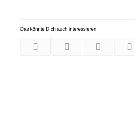
Das könnte Dich auch interessieren