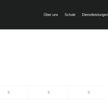
Über uns
Schule
Dienstleistunge