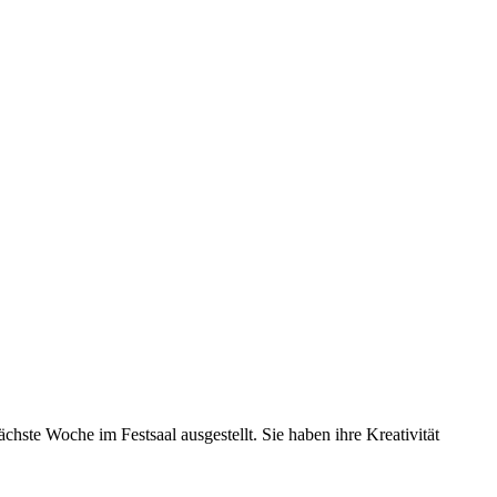
ächste Woche im Festsaal ausgestellt. Sie haben ihre Kreativität