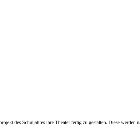
rojekt des Schuljahres ihre Theater fertig zu gestalten. Diese werden n