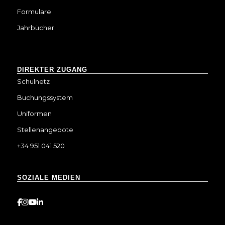
Formulare
Jahrbücher
DIREKTER ZUGANG
Schulnetz
Buchungssystem
Uniformen
Stellenangebote
+34 951 041 520
SOZIALE MEDIEN