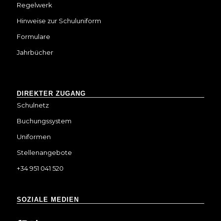
Regelwerk
Hinweise zur Schuluniform
Formulare
Jahrbücher
DIREKTER ZUGANG
Schulnetz
Buchungssystem
Uniformen
Stellenangebote
+34 951 041 520
SOZIALE MEDIEN