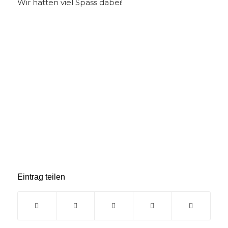
Wir hatten viel Spass dabei!
Eintrag teilen