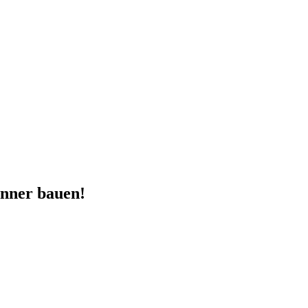
nner bauen!