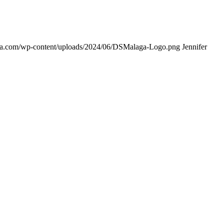
ga.com/wp-content/uploads/2024/06/DSMalaga-Logo.png
Jennifer